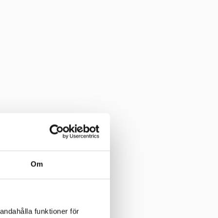
Om
andahålla funktioner för