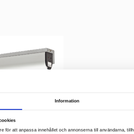
Information
cookies
e för att anpassa innehållet och annonserna till användarna, tillh
1