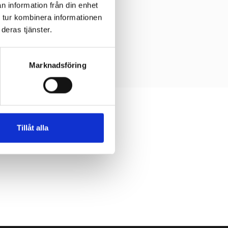
n information från din enhet
 tur kombinera informationen
deras tjänster.
Marknadsföring
Tillåt alla