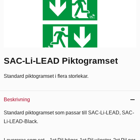
SAC-Li-LEAD Piktogramset
Standard piktogramset i flera storlekar.
Beskrivning
Standard piktogramset som passar till SAC-Li-LEAD, SAC-
Li-LEAD-Black.