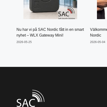
Nu har vi på SAC Nordic fått in en smart
Välkommen
nyhet – WLX Gateway Mini!
Nordic
2026-05-25
2026-05-04