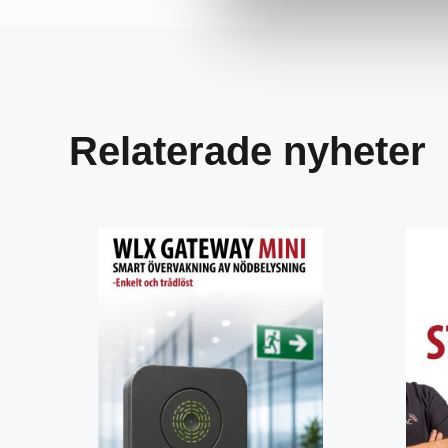
Relaterade nyheter