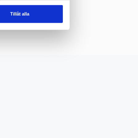
Tillåt alla