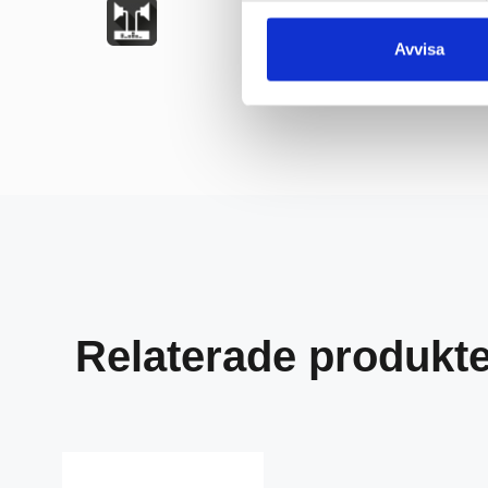
Avvisa
Relaterade produkt