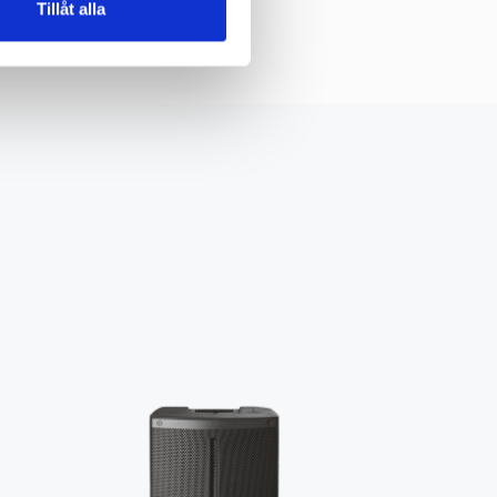
Tillåt alla