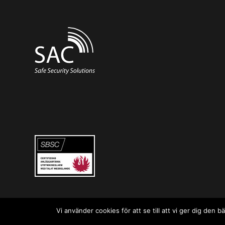
Vi använder cookies för att se till att vi ger dig de