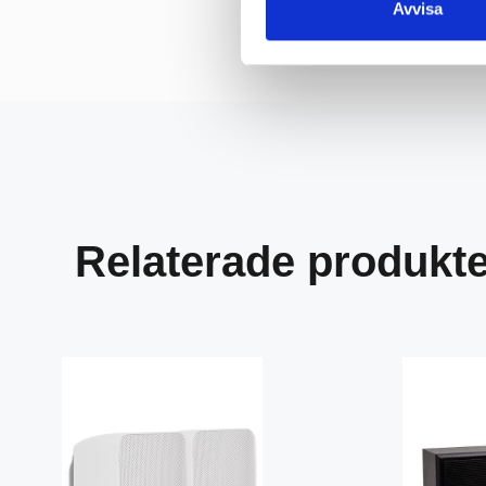
Avvisa
Relaterade produkt