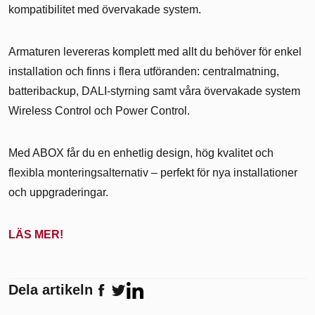
kompatibilitet med övervakade system.
Armaturen levereras komplett med allt du behöver för enkel
installation och finns i flera utföranden: centralmatning,
batteribackup, DALI-styrning samt våra övervakade system
Wireless Control och Power Control.
Med ABOX får du en enhetlig design, hög kvalitet och
flexibla monteringsalternativ – perfekt för nya installationer
och uppgraderingar.
LÄS MER!
Dela artikeln