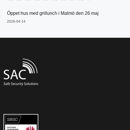
Öppet hus med grillunch i Malmö den 26 maj
2026-04-14