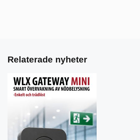
Relaterade nyheter