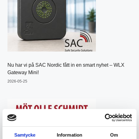
Nu har vi på SAC Nordic fått in en smart nyhet – WLX
Gateway Mini!
2026-05-25
Samtycke
Information
Om