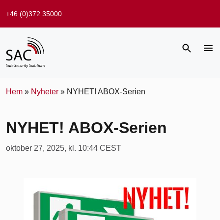
+46 (0)372 35000
Hem
»
Nyheter
»
NYHET! ABOX-Serien
NYHET! ABOX-Serien
oktober 27, 2025, kl. 10:44 CEST