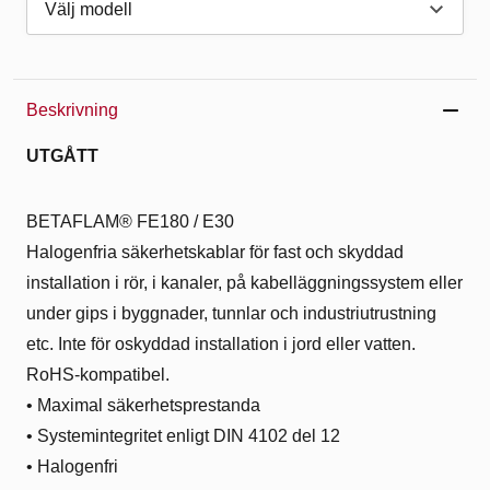
Beskrivning
UTGÅTT
BETAFLAM® FE180 / E30
Halogenfria säkerhetskablar för fast och skyddad
installation i rör, i kanaler, på kabelläggningssystem eller
under gips i byggnader, tunnlar och industriutrustning
etc. Inte för oskyddad installation i jord eller vatten.
RoHS-kompatibel.
• Maximal säkerhetsprestanda
• Systemintegritet enligt DIN 4102 del 12
• Halogenfri