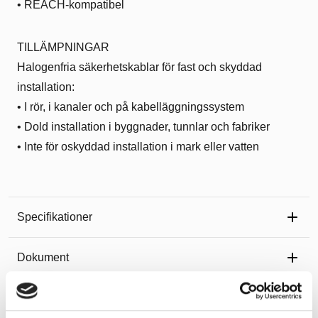
• REACH-kompatibel
TILLÄMPNINGAR
Halogenfria säkerhetskablar för fast och skyddad
installation:
• I rör, i kanaler och på kabelläggningssystem
• Dold installation i byggnader, tunnlar och fabriker
• Inte för oskyddad installation i mark eller vatten
Specifikationer
Dokument